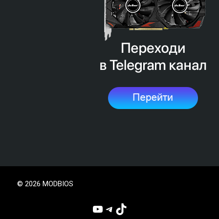
© 2026 MODBIOS