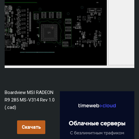
Boardview MSI RADEON
R9 285 MS-V314 Rev 1.0
(.cad)
Скачать