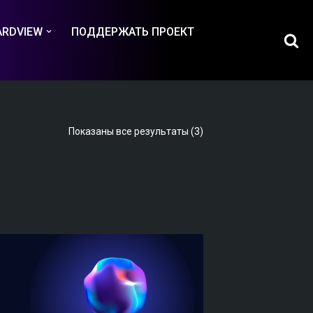
ARDVIEW
ПОДДЕРЖАТЬ ПРОЕКТ
Показаны все результаты (3)