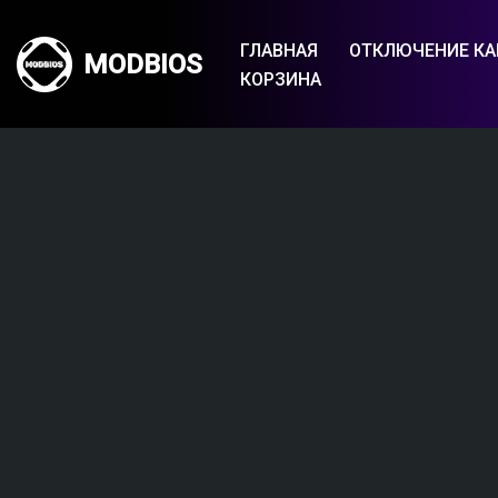
ГЛАВНАЯ
ОТКЛЮЧЕНИЕ КА
MODBIOS
Перейти
КОРЗИНА
к
содержимому