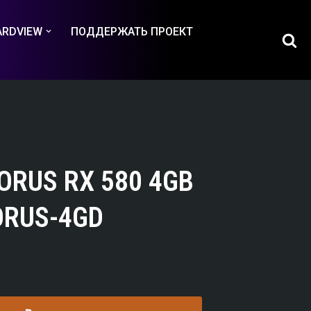
ARDVIEW
ПОДДЕРЖАТЬ ПРОЕКТ
ORUS RX 580 4GB
ORUS-4GD