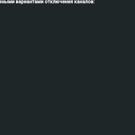
азными вариантами отключения каналов: