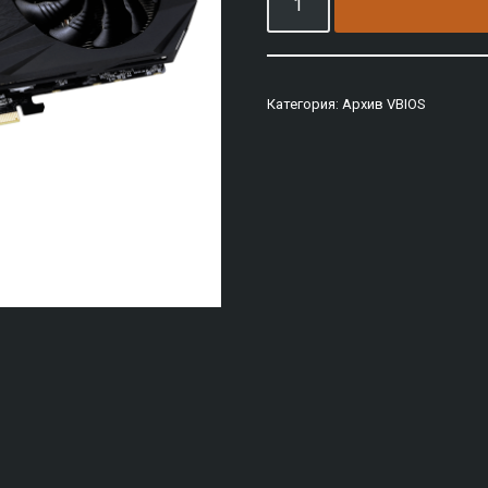
Категория:
Архив VBIOS