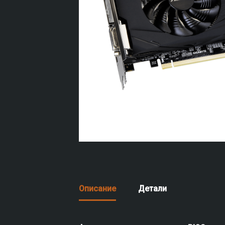
Описание
Детали