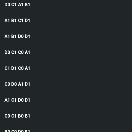
D0 C1 A1 B1
A1 B1 C1 D1
A1 B1 D0 D1
D0 C1 C0 A1
C1 D1 C0 A1
C0 D0 A1 D1
A1 C1 D0 D1
C0 C1 B0 B1