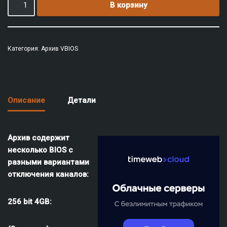
В корзину
Категория:
Архив VBIOS
Описание
Детали
Архив содержит
несколько BIOS с
разными вариантами
отключения каналов:
256 bit 4GB: