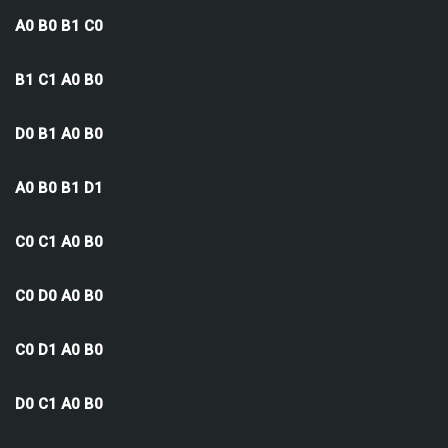
A0 B0 B1 C0
B1 C1 A0 B0
D0 B1 A0 B0
A0 B0 B1 D1
C0 C1 A0 B0
C0 D0 A0 B0
C0 D1 A0 B0
D0 C1 A0 B0