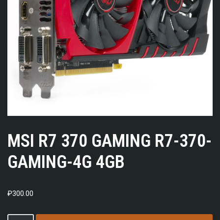
MSI R7 370 GAMING R7-370-
GAMING-4G 4GB
₽
300.00