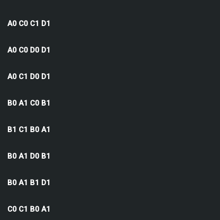
A0 C0 C1 D1
A0 C0 D0 D1
A0 C1 D0 D1
B0 A1 C0 B1
B1 C1 B0 A1
B0 A1 D0 B1
B0 A1 B1 D1
C0 C1 B0 A1