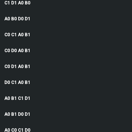
C1 D1 A0 B0
A0 B0 D0 D1
C0 C1 A0 B1
C0 D0 A0 B1
C0 D1 A0 B1
D0 C1 A0 B1
A0 B1 C1 D1
A0 B1 D0 D1
A0 C0 C1 D0