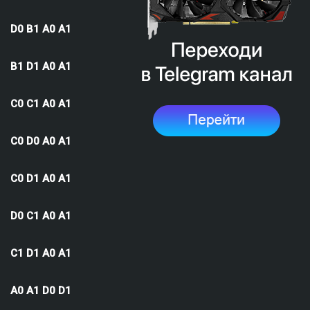
D0 B1 A0 A1
B1 D1 A0 A1
C0 C1 A0 A1
C0 D0 A0 A1
C0 D1 A0 A1
D0 C1 A0 A1
C1 D1 A0 A1
A0 A1 D0 D1