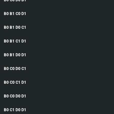
B0 C0 D0 B1
B0 B1 C0 D1
B0 B1 D0 C1
B0 B1 C1 D1
B0 B1 D0 D1
B0 C0 D0 C1
B0 C0 C1 D1
B0 C0 D0 D1
B0 C1 D0 D1