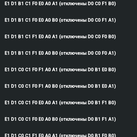
E1 D1 B1 C1 F0 E0 A0 A1 (отключены D0 C0 F1 B0)
E1 D1 B1 C1 F0 E0 A0 B0 (отключены D0 C0 F1 A1)
E1 D1 B1 C1 F1 E0 A0 A1 (отключены D0 C0 F0 B0)
E1 D1 B1 C1 F1 E0 A0 B0 (отключены D0 C0 F0 A1)
E1 D1 C0 C1 F0 F1 A0 A1 (отключены D0 B1 E0 B0)
E1 D1 C0 C1 F0 F1 A0 B0 (отключены D0 B1 E0 A1)
E1 D1 C0 C1 F0 E0 A0 A1 (отключены D0 B1 F1 B0)
E1 D1 C0 C1 F0 E0 A0 B0 (отключены D0 B1 F1 A1)
E1 D1 C0 C1 F1 E0 A0 A1 (отключены D0 B1 F0 B0)