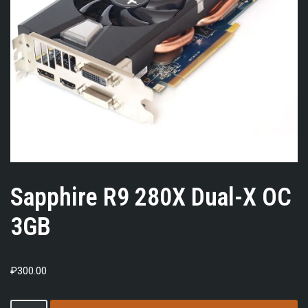
Sapphire R9 280X Dual-X OC
3GB
₽
300.00