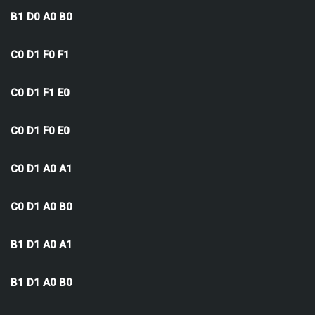
B1 D0 A0 B0
C0 D1 F0 F1
C0 D1 F1 E0
C0 D1 F0 E0
C0 D1 A0 A1
C0 D1 A0 B0
B1 D1 A0 A1
B1 D1 A0 B0