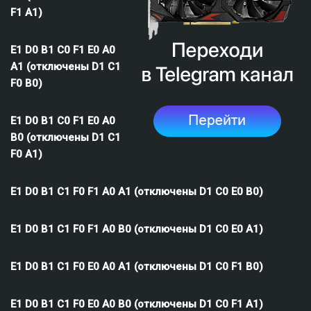
F1 A1)
E1 D0 B1 C0 F1 E0 A0
A1 (отключены D1 C1
F0 B0)
E1 D0 B1 C0 F1 E0 A0
B0 (отключены D1 C1
F0 A1)
E1 D0 B1 C1 F0 F1 A0 A1 (отключены D1 C0 E0 B0)
E1 D0 B1 C1 F0 F1 A0 B0 (отключены D1 C0 E0 A1)
E1 D0 B1 C1 F0 E0 A0 A1 (отключены D1 C0 F1 B0)
E1 D0 B1 C1 F0 E0 A0 B0 (отключены D1 C0 F1 A1)