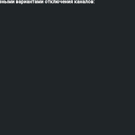
азными вариантами отключения каналов: