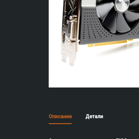
Описание
Детали