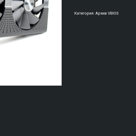
Категория:
Архив VBIOS