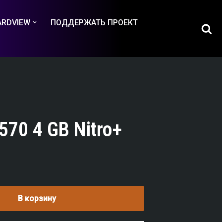
ARDVIEW
ПОДДЕРЖАТЬ ПРОЕКТ
570 4 GB Nitro+
В корзину