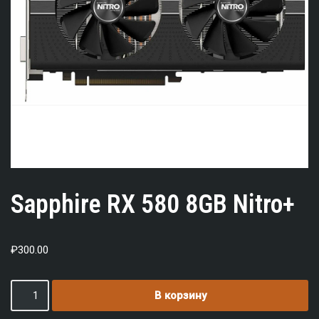
Sapphire RX 580 8GB Nitro+
₽
300.00
В корзину