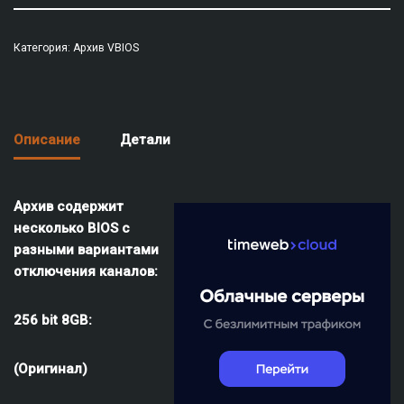
Категория:
Архив VBIOS
Описание
Детали
Архив содержит
несколько BIOS с
разными вариантами
отключения каналов:
256 bit 8GB:
(Оригинал)