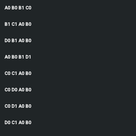
A0 B0 B1 C0
B1 C1 A0 B0
D0 B1 A0 B0
A0 B0 B1 D1
C0 C1 A0 B0
C0 D0 A0 B0
C0 D1 A0 B0
D0 C1 A0 B0