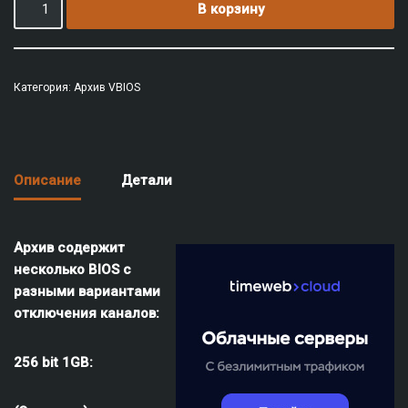
В корзину
Категория:
Архив VBIOS
Описание
Детали
Архив содержит
несколько BIOS с
разными вариантами
отключения каналов:
256 bit 1GB: