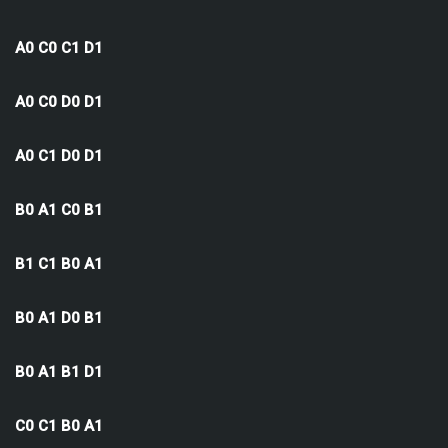
A0 C0 C1 D1
A0 C0 D0 D1
A0 C1 D0 D1
B0 A1 C0 B1
B1 C1 B0 A1
B0 A1 D0 B1
B0 A1 B1 D1
C0 C1 B0 A1