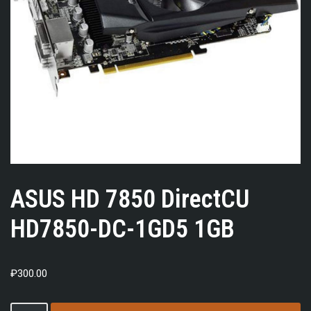
ASUS HD 7850 DirectCU
HD7850-DC-1GD5 1GB
₽
300.00