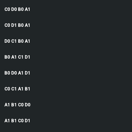
C0 D0 B0 A1
C0 D1 B0 A1
D0 C1 B0 A1
B0 A1 C1 D1
B0 D0 A1 D1
C0 C1 A1 B1
A1 B1 C0 D0
A1 B1 C0 D1