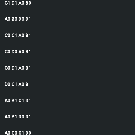
C1 D1 A0 B0
A0 B0 D0 D1
C0 C1 A0 B1
C0 D0 A0 B1
C0 D1 A0 B1
D0 C1 A0 B1
A0 B1 C1 D1
A0 B1 D0 D1
A0 C0 C1 D0