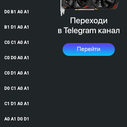
D0 B1 A0 A1
B1 D1 A0 A1
C0 C1 A0 A1
C0 D0 A0 A1
C0 D1 A0 A1
D0 C1 A0 A1
C1 D1 A0 A1
A0 A1 D0 D1