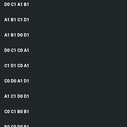
D0 C1 A1 B1
A1 B1 C1 D1
A1 B1 D0 D1
D0 C1 C0 A1
C1 D1 C0 A1
C0 D0 A1 D1
A1 C1 D0 D1
C0 C1 B0 B1