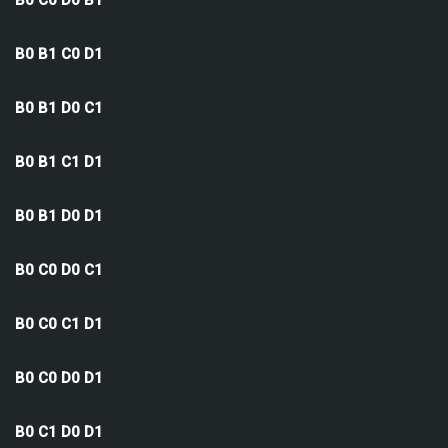
B0 C0 D0 B1
B0 B1 C0 D1
B0 B1 D0 C1
B0 B1 C1 D1
B0 B1 D0 D1
B0 C0 D0 C1
B0 C0 C1 D1
B0 C0 D0 D1
B0 C1 D0 D1