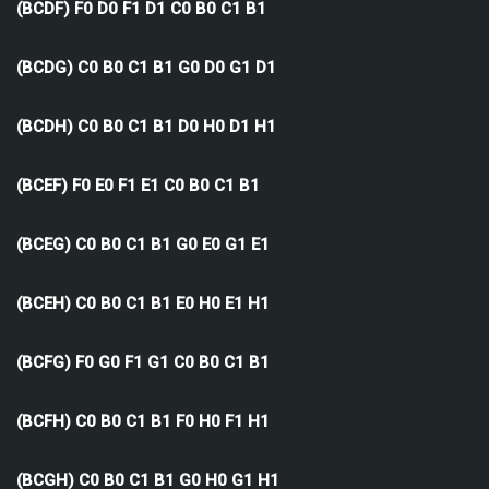
(BCDF) F0 D0 F1 D1 C0 B0 C1 B1
(BCDG) C0 B0 C1 B1 G0 D0 G1 D1
(BCDH) C0 B0 C1 B1 D0 H0 D1 H1
(BCEF) F0 E0 F1 E1 C0 B0 C1 B1
(BCEG) C0 B0 C1 B1 G0 E0 G1 E1
(BCEH) C0 B0 C1 B1 E0 H0 E1 H1
(BCFG) F0 G0 F1 G1 C0 B0 C1 B1
(BCFH) C0 B0 C1 B1 F0 H0 F1 H1
(BCGH) C0 B0 C1 B1 G0 H0 G1 H1