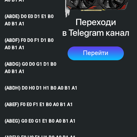
A0 B1 A1
(ABDE) D0 E0 D1 E1 B0
A0 B1 A1
(ABDF) F0 D0 F1 D1 B0
A0 B1 A1
(ABDG) G0 D0 G1 D1 B0
A0 B1 A1
(ABDH) D0 H0 D1 H1 B0 A0 B1 A1
(ABEF) F0 E0 F1 E1 B0 A0 B1 A1
(ABEG) G0 E0 G1 E1 B0 A0 B1 A1