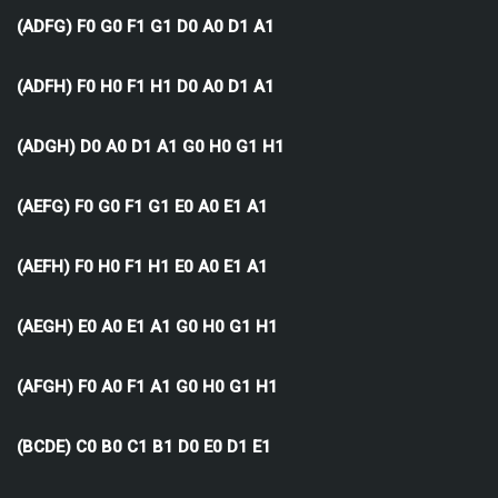
(ADFG) F0 G0 F1 G1 D0 A0 D1 A1
(ADFH) F0 H0 F1 H1 D0 A0 D1 A1
(ADGH) D0 A0 D1 A1 G0 H0 G1 H1
(AEFG) F0 G0 F1 G1 E0 A0 E1 A1
(AEFH) F0 H0 F1 H1 E0 A0 E1 A1
(AEGH) E0 A0 E1 A1 G0 H0 G1 H1
(AFGH) F0 A0 F1 A1 G0 H0 G1 H1
(BCDE) C0 B0 C1 B1 D0 E0 D1 E1