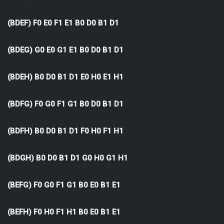
(BDEF) F0 E0 F1 E1 B0 D0 B1 D1
(BDEG) G0 E0 G1 E1 B0 D0 B1 D1
(BDEH) B0 D0 B1 D1 E0 H0 E1 H1
(BDFG) F0 G0 F1 G1 B0 D0 B1 D1
(BDFH) B0 D0 B1 D1 F0 H0 F1 H1
(BDGH) B0 D0 B1 D1 G0 H0 G1 H1
(BEFG) F0 G0 F1 G1 B0 E0 B1 E1
(BEFH) F0 H0 F1 H1 B0 E0 B1 E1