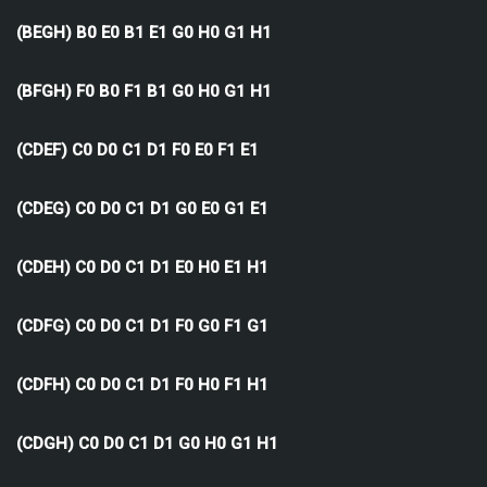
(BEGH) B0 E0 B1 E1 G0 H0 G1 H1
(BFGH) F0 B0 F1 B1 G0 H0 G1 H1
(CDEF) C0 D0 C1 D1 F0 E0 F1 E1
(CDEG) C0 D0 C1 D1 G0 E0 G1 E1
(CDEH) C0 D0 C1 D1 E0 H0 E1 H1
(CDFG) C0 D0 C1 D1 F0 G0 F1 G1
(CDFH) C0 D0 C1 D1 F0 H0 F1 H1
(CDGH) C0 D0 C1 D1 G0 H0 G1 H1