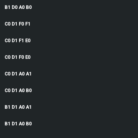
B1 D0 A0 B0
C0 D1 F0 F1
C0 D1 F1 E0
C0 D1 F0 E0
C0 D1 A0 A1
C0 D1 A0 B0
B1 D1 A0 A1
B1 D1 A0 B0