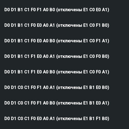
D0 D1 B1 C1 F0 F1 A0 B0 (отключены E1 C0 E0 A1)
D0 D1 B1 C1 F0 E0 A0 A1 (отключены E1 C0 F1 B0)
D0 D1 B1 C1 F0 E0 A0 B0 (отключены E1 C0 F1 A1)
D0 D1 B1 C1 F1 E0 A0 A1 (отключены E1 C0 F0 B0)
D0 D1 B1 C1 F1 E0 A0 B0 (отключены E1 C0 F0 A1)
D0 D1 C0 C1 F0 F1 A0 A1 (отключены E1 B1 E0 B0)
D0 D1 C0 C1 F0 F1 A0 B0 (отключены E1 B1 E0 A1)
D0 D1 C0 C1 F0 E0 A0 A1 (отключены E1 B1 F1 B0)