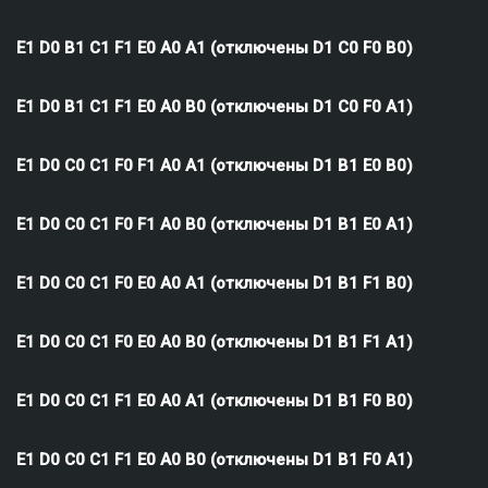
E1 D0 B1 C1 F1 E0 A0 A1 (отключены D1 C0 F0 B0)
E1 D0 B1 C1 F1 E0 A0 B0 (отключены D1 C0 F0 A1)
E1 D0 C0 C1 F0 F1 A0 A1 (отключены D1 B1 E0 B0)
E1 D0 C0 C1 F0 F1 A0 B0 (отключены D1 B1 E0 A1)
E1 D0 C0 C1 F0 E0 A0 A1 (отключены D1 B1 F1 B0)
E1 D0 C0 C1 F0 E0 A0 B0 (отключены D1 B1 F1 A1)
E1 D0 C0 C1 F1 E0 A0 A1 (отключены D1 B1 F0 B0)
E1 D0 C0 C1 F1 E0 A0 B0 (отключены D1 B1 F0 A1)