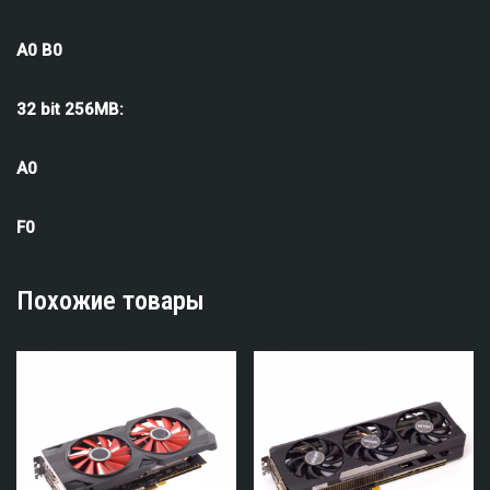
A0 B0
32 bit 256MB:
A0
F0
Похожие товары