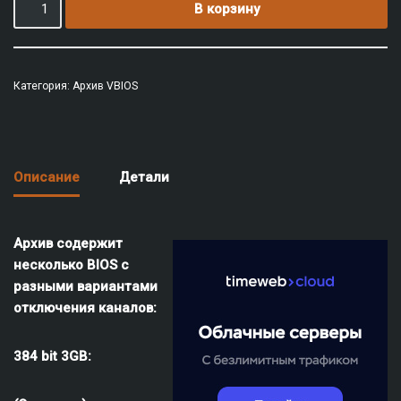
В корзину
Категория:
Архив VBIOS
Описание
Детали
Архив содержит
несколько BIOS с
разными вариантами
отключения каналов:
384 bit 3GB: