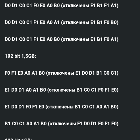
D0 D1 C0 C1 F0 E0 A0 B0 (отключены E1 B1 F1 A1)
D0 D1 C0 C1 F1 E0 A0 A1 (отключены E1 B1 F0 B0)
D0 D1 C0 C1 F1 E0 A0 B0 (отключены E1 B1 F0 A1)
192 bit 1,5GB:
F0 F1 E0 A0 A1 B0 (отключены E1 D0 D1 B1 C0 C1)
E1 D0 D1 A0 A1 B0 (отключены B1 C0 C1 F0 F1 E0)
E1 D0 D1 F0 F1 E0 (отключены B1 C0 C1 A0 A1 B0)
B1 C0 C1 A0 A1 B0 (отключены E1 D0 D1 F0 F1 E0)