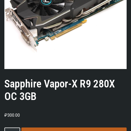
Sapphire Vapor-X R9 280X
OC 3GB
₽
300.00