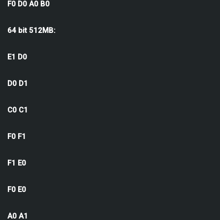
F0 D0 A0 B0
64 bit 512MB:
E1 D0
D0 D1
C0 C1
F0 F1
F1 E0
F0 E0
A0 A1